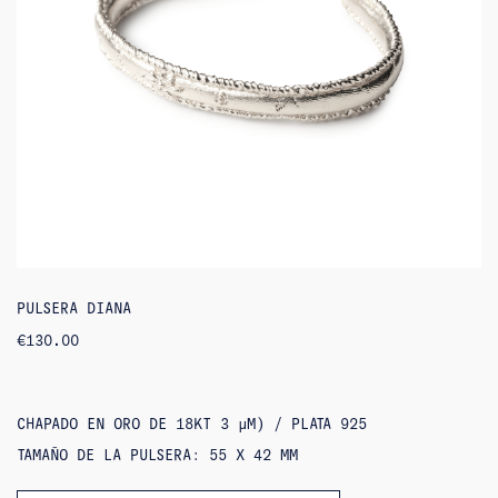
PULSERA DIANA
€
130.00
CHAPADO EN ORO DE 18KT 3 ΜM) / PLATA 925
TAMAÑO DE LA PULSERA: 55 X 42 MM