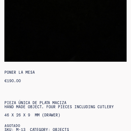
PONER LA MESA
€
190.00
PIEZA ÚNICA DE PLATA MACIZA
HAND MADE OBJECT. FOUR PIECES INCLUDING CUTLERY
46 X 26 X 9 MM (DRAWER)
AGOTADO
SKU:
M-13
CATEGORY:
OBJECTS