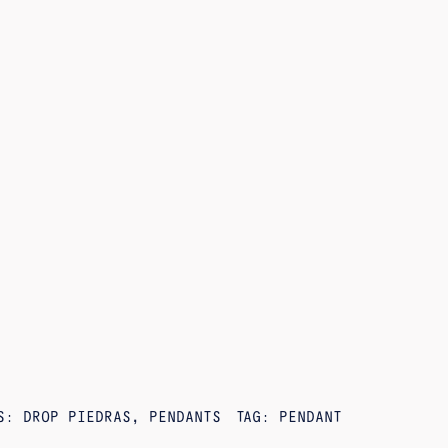
ES:
DROP PIEDRAS
,
PENDANTS
TAG:
PENDANT