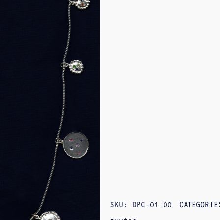
SKU:
DPC-01-00
CATEGORI