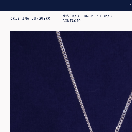
NOVEDAD: DROP PIEDRAS
CRISTINA JUNQUERO
CONTACTO