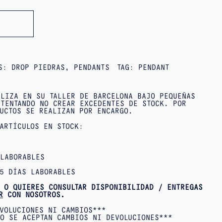
ES:
DROP PIEDRAS
,
PENDANTS
TAG:
PENDANT
LIZA EN SU TALLER DE BARCELONA BAJO PEQUEÑAS
TENTANDO NO CREAR EXCEDENTES DE STOCK. POR
UCTOS SE REALIZAN POR ENCARGO.
ARTÍCULOS EN STOCK:
 LABORABLES
5 DÍAS LABORABLES
 O QUIERES CONSULTAR DISPONIBILIDAD / ENTREGAS
R
CON NOSOTROS.
VOLUCIONES NI CAMBIOS***
O SE ACEPTAN CAMBIOS NI DEVOLUCIONES***