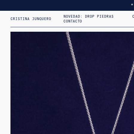
NOVEDAD: DROP PIEDRAS
CRISTINA JUNQUERO
CONTACTO