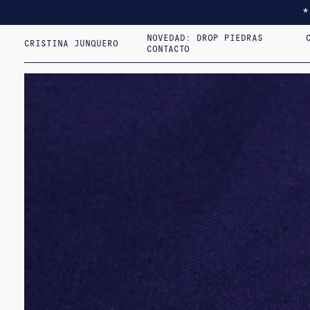
NOVEDAD: DROP PIEDRAS
CRISTINA JUNQUERO
CONTACTO