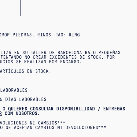
DROP PIEDRAS
,
RINGS
TAG:
RING
LIZA EN SU TALLER DE BARCELONA BAJO PEQUEÑAS
TENTANDO NO CREAR EXCEDENTES DE STOCK. POR
UCTOS SE REALIZAN POR ENCARGO.
ARTÍCULOS EN STOCK:
 LABORABLES
5 DÍAS LABORABLES
 O QUIERES CONSULTAR DISPONIBILIDAD / ENTREGAS
R
CON NOSOTROS.
VOLUCIONES NI CAMBIOS***
O SE ACEPTAN CAMBIOS NI DEVOLUCIONES***