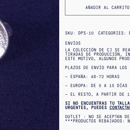
AÑADIR AL CARRITO
SKU:
DPS-10
CATEGORIES:
ENVÍOS
LA COLECCIÓN DE CJ SE REA
TIRADAS DE PRODUCCIÓN, IN
ESTE MOTIVO, ALGUNOS PROD
PLAZOS DE ENVÍO PARA LOS 
– ESPAÑA: 48-72 HORAS
– EUROPA: DE 5 A 15 DÍAS
– EL RESTO, A PARTIR DE 1
SI NO ENCUENTRAS TU TALLA
URGENTES, PUEDES
CONTACTA
OUTLET : NO SE ACEPTAN DE
***PRODUCTOS REBAJADOS: N