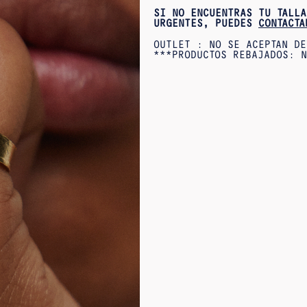
SI NO ENCUENTRAS TU TALLA
URGENTES, PUEDES
CONTACTA
OUTLET : NO SE ACEPTAN DE
***PRODUCTOS REBAJADOS: N