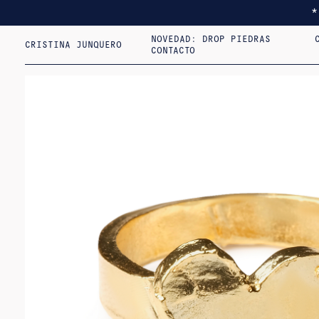
NOVEDAD: DROP PIEDRAS
CRISTINA JUNQUERO
CONTACTO