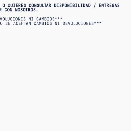
 O QUIERES CONSULTAR DISPONIBILIDAD / ENTREGAS
R
CON NOSOTROS.
VOLUCIONES NI CAMBIOS***
O SE ACEPTAN CAMBIOS NI DEVOLUCIONES***