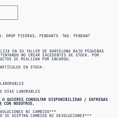
ES:
DROP PIEDRAS
,
PENDANTS
TAG:
PENDANT
LIZA EN SU TALLER DE BARCELONA BAJO PEQUEÑAS
TENTANDO NO CREAR EXCEDENTES DE STOCK. POR
UCTOS SE REALIZAN POR ENCARGO.
ARTÍCULOS EN STOCK:
 LABORABLES
5 DÍAS LABORABLES
 O QUIERES CONSULTAR DISPONIBILIDAD / ENTREGAS
R
CON NOSOTROS.
VOLUCIONES NI CAMBIOS***
O SE ACEPTAN CAMBIOS NI DEVOLUCIONES***