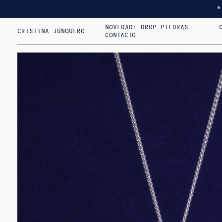
NOVEDAD: DROP PIEDRAS
CRISTINA JUNQUERO
CONTACTO